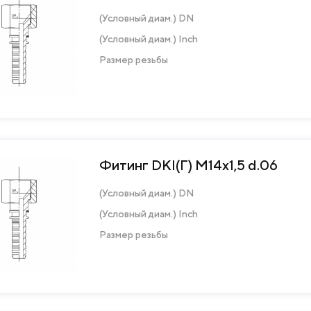
(Условный диам.) DN
(Условный диам.) Inch
Размер резьбы
Фитинг DKI(Г) M14х1,5 d.06
(Условный диам.) DN
(Условный диам.) Inch
Размер резьбы