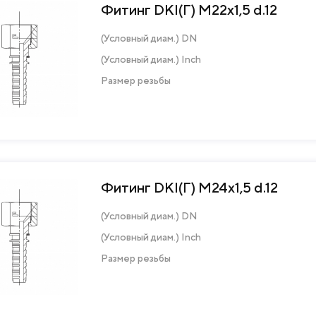
Фитинг DKI(Г) М22х1,5 d.12
(Условный диам.) DN
(Условный диам.) Inch
Размер резьбы
Фитинг DKI(Г) М24х1,5 d.12
(Условный диам.) DN
(Условный диам.) Inch
Размер резьбы