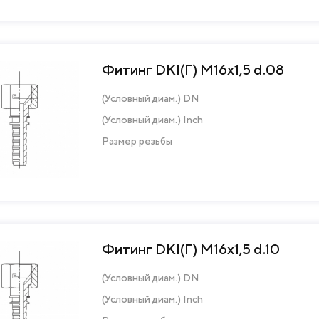
Фитинг DKI(Г) М16х1,5 d.08
(Условный диам.) DN
(Условный диам.) Inch
Размер резьбы
Фитинг DKI(Г) М16х1,5 d.10
(Условный диам.) DN
(Условный диам.) Inch