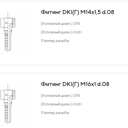
Фитинг DKI(Г) М14х1,5 d.08
(Условный диам.) DN
(Условный диам.) Inch
Размер резьбы
Фитинг DKI(Г) М16х1 d.08
(Условный диам.) DN
(Условный диам.) Inch
Размер резьбы