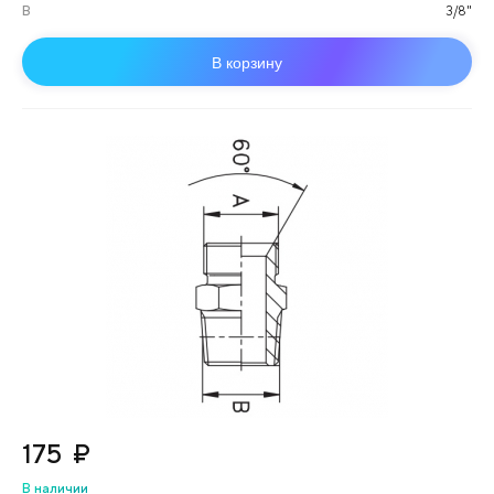
B
3/8"
В корзину
175
₽
В наличии