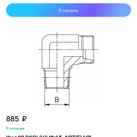
В корзину
885
₽
В наличии