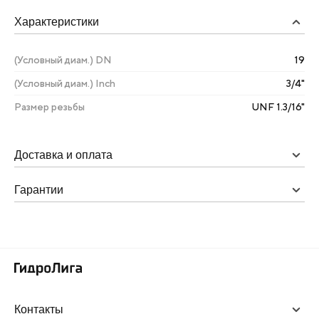
Характеристики
(Условный диам.) DN
19
(Условный диам.) Inch
3/4"
Размер резьбы
UNF 1.3/16"
Доставка и оплата
Гарантии
Контакты