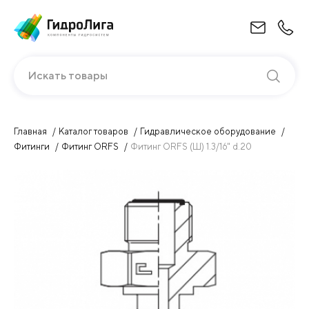
Искать товары
Главная
Каталог товаров
Гидравлическое оборудование
Фитинги
Фитинг ORFS
Фитинг ORFS (Ш) 1.3/16" d.20