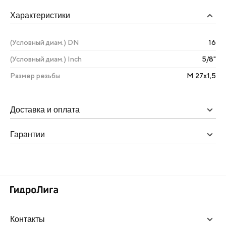
Характеристики
(Условный диам.) DN
16
(Условный диам.) Inch
5/8"
Размер резьбы
М 27х1,5
Доставка и оплата
Гарантии
Контакты