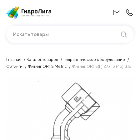
Искать товары
Главная
Каталог товаров
Гидравлическое оборудование
Фитинги
Фитинг ORFS Metric
Фитинг ORFS(Г) 27х1,5 (45) d.16