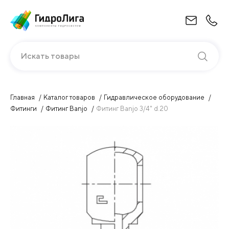
Искать товары
Главная
Каталог товаров
Гидравлическое оборудование
Фитинги
Фитинг Banjo
Фитинг Banjo 3/4" d.20