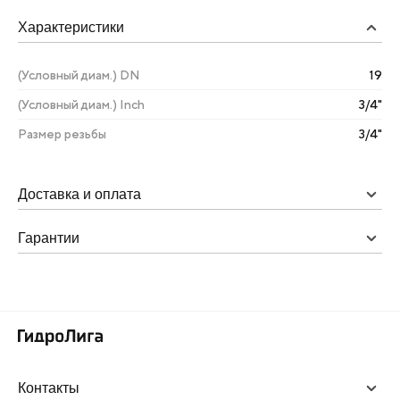
Характеристики
(Условный диам.) DN
19
(Условный диам.) Inch
3/4"
Размер резьбы
3/4"
Доставка и оплата
Гарантии
Контакты