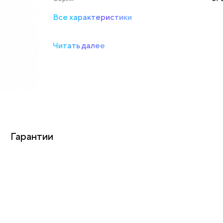
Все характеристики
Читать далее
Гарантии