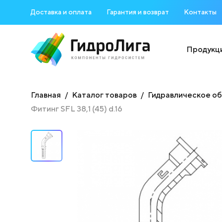
Доставка и оплата
Гарантия и возврат
Контакты
Продукц
Главная
Каталог товаров
Гидравлическое о
Фитинг SFL 38,1 (45) d.16