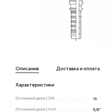
Описание
Доставка и оплата
Характеристики
(Условный диам.) DN
16
(Условный диам.) Inch
5/8"