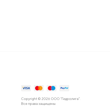
Copyright © 2026 ООО “Гидролига”.
Все права защищены.