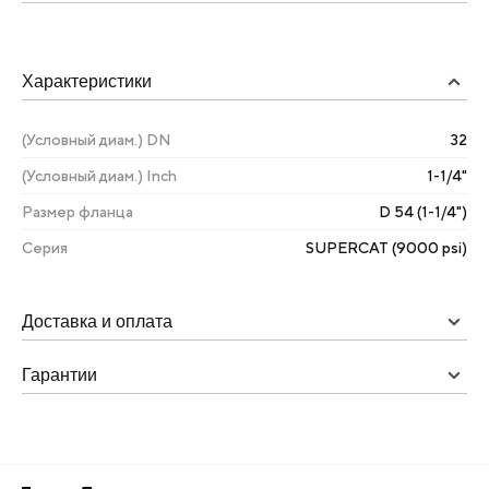
Характеристики
(Условный диам.) DN
32
(Условный диам.) Inch
1-1/4"
Размер фланца
D 54 (1-1/4")
Серия
SUPERCAT (9000 psi)
Доставка и оплата
Гарантии