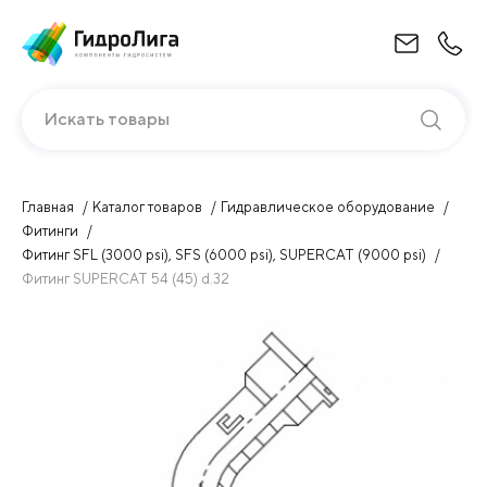
Искать товары
Главная
Каталог товаров
Гидравлическое оборудование
Фитинги
Фитинг SFL (3000 psi), SFS (6000 psi), SUPERCAT (9000 psi)
Фитинг SUPERCAT 54 (45) d.32