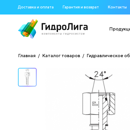
Доставка и оплата
Гарантия и возврат
Контакты
Продукц
Главная
Каталог товаров
Гидравлическое о