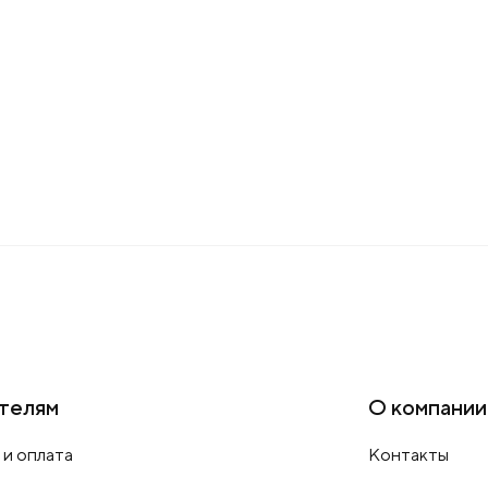
телям
О компании
 и оплата
Контакты