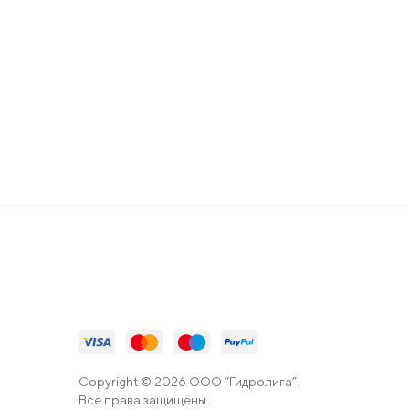
Copyright © 2026 ООО “Гидролига”.
Все права защищены.