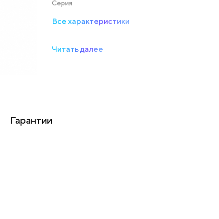
Серия
Все характеристики
Читать далее
Гарантии