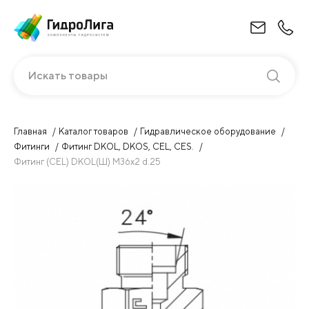
Искать товары
Главная
Каталог товаров
Гидравлическое оборудование
Фитинги
Фитинг DKOL, DKOS, CEL, CES.
Фитинг (CEL) DKOL(Ш) М36х2 d.25