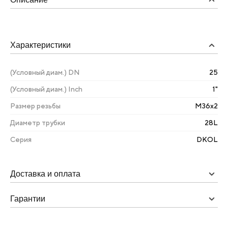
Характеристики
(Условный диам.) DN
25
(Условный диам.) Inch
1"
Размер резьбы
М36х2
Диаметр трубки
28L
Серия
DKOL
Доставка и оплата
Гарантии