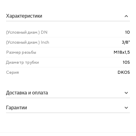
Характеристики
(Условный диам.) DN
10
(Условный диам.) Inch
3/8"
Размер резьбы
М18х1,5
Диаметр трубки
10S
Серия
DKOS
Доставка и оплата
Гарантии