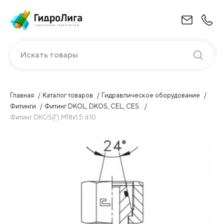
Искать товары
Главная
Каталог товаров
Гидравлическое оборудование
Фитинги
Фитинг DKOL, DKOS, CEL, CES.
Фитинг DKOS(Г) М18х1,5 d.10