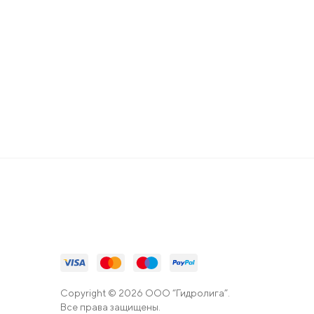
Copyright © 2026 ООО “Гидролига”.
Все права защищены.