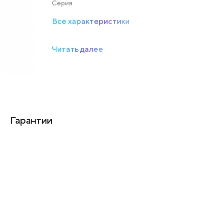
Серия
Все характеристики
Читать далее
Гарантии