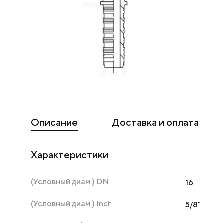
Описание
Доставка и оплата
Характеристики
(Условный диам.) DN
16
(Условный диам.) Inch
5/8"