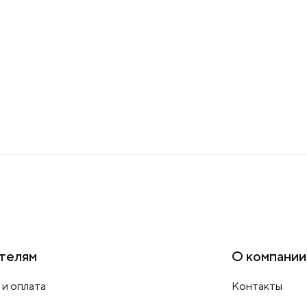
телям
О компании
 и оплата
Контакты