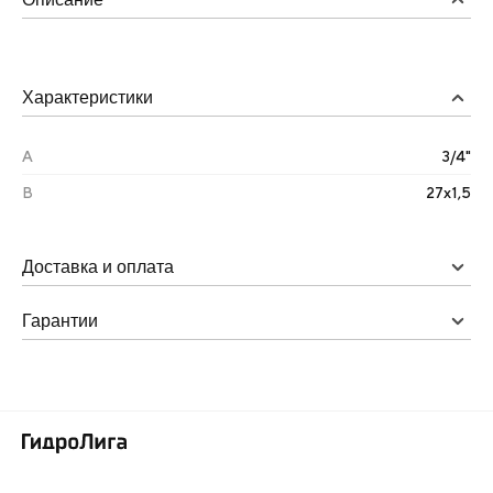
Характеристики
А
3/4"
B
27х1,5
Доставка и оплата
Гарантии