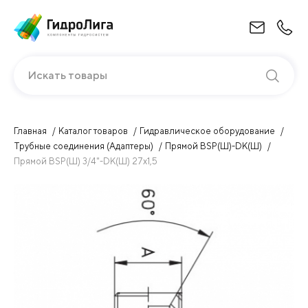
Искать товары
Главная
Каталог товаров
Гидравлическое оборудование
Трубные соединения (Адаптеры)
Прямой BSP(Ш)-DK(Ш)
Прямой BSP(Ш) 3/4"-DK(Ш) 27х1,5