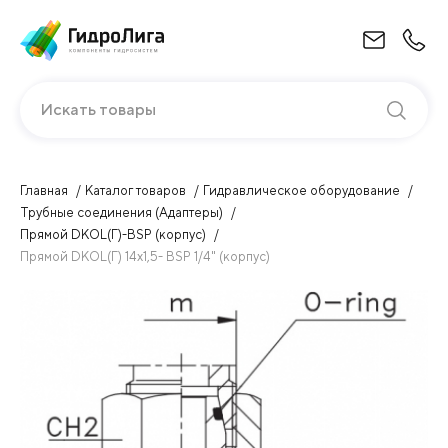
Искать товары
Главная
Каталог товаров
Гидравлическое оборудование
Трубные соединения (Адаптеры)
Прямой DKOL(Г)-BSP (корпус)
Прямой DKOL(Г) 14х1,5- BSP 1/4" (корпус)