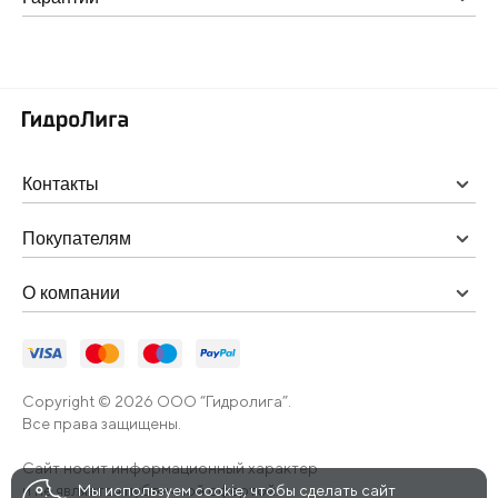
Контакты
Покупателям
О компании
Copyright © 2026 ООО “Гидролига”.
Все права защищены.
Сайт носит информационный характер
и не является публичной офертой.
Мы используем cookie, чтобы сделать сайт