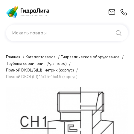
Искать товары
Главная
Каталог товаров
Гидравлическое оборудование
Трубные соединения (Адаптеры)
Прямой DKOL/S(Ш)- метрик (корпус)
Прямой DKOL(Ш) 16х1,5- 16х1,5 (корпус)