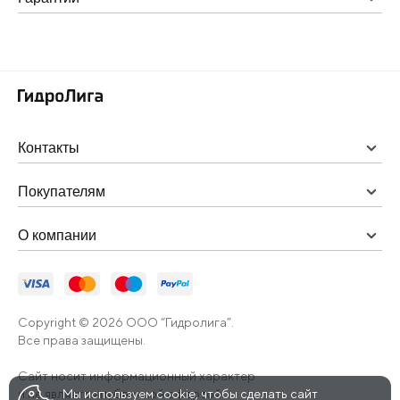
Контакты
Покупателям
О компании
Copyright © 2026 ООО “Гидролига”.
Все права защищены.
Сайт носит информационный характер
и не является публичной офертой.
Мы используем cookie, чтобы сделать сайт