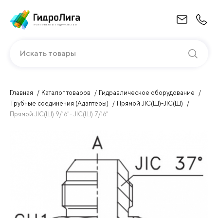
Искать товары
Главная
Каталог товаров
Гидравлическое оборудование
Трубные соединения (Адаптеры)
Прямой JIC(Ш)-JIC(Ш)
Прямой JIC(Ш) 9/16"- JIC(Ш) 7/16"