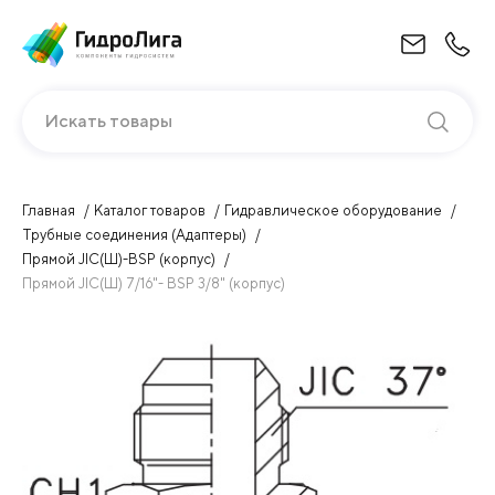
Искать товары
Главная
Каталог товаров
Гидравлическое оборудование
Трубные соединения (Адаптеры)
Прямой JIC(Ш)-BSP (корпус)
Прямой JIC(Ш) 7/16"- BSP 3/8" (корпус)