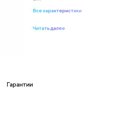
Все характеристики
Читать далее
Гарантии