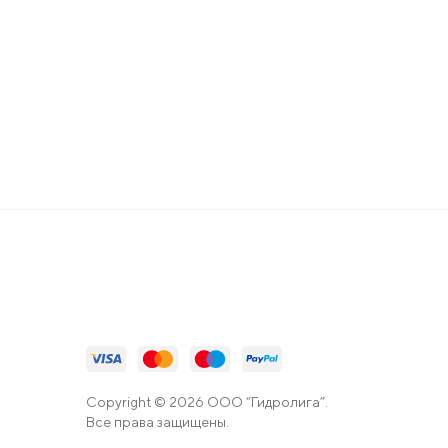
Copyright © 2026 ООО “Гидролига”.
Все права защищены.