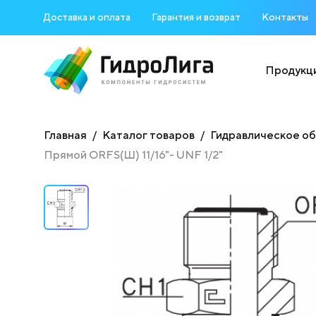
Доставка и оплата
Гарантия и возврат
Контакты
Продукц
Главная
Каталог товаров
Гидравлическое о
Прямой ORFS(Ш) 11/16"- UNF 1/2"