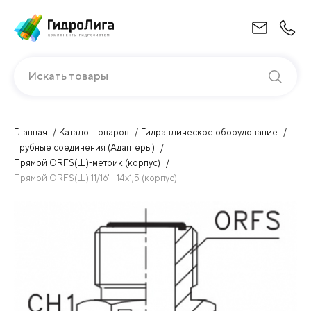
Искать товары
Главная
Каталог товаров
Гидравлическое оборудование
Трубные соединения (Адаптеры)
Прямой ORFS(Ш)-метрик (корпус)
Прямой ORFS(Ш) 11/16"- 14х1,5 (корпус)