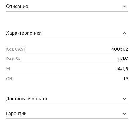
Описание
Характеристики
Код CAST
400502
Резьба1
11/16"
М
14х1,5
CH1
19
Доставка и оплата
Гарантии