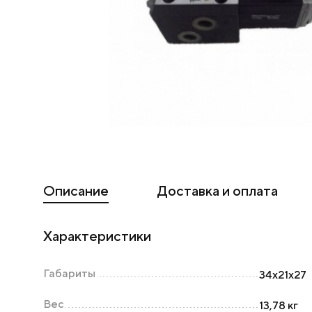
Описание
Доставка и оплата
Характеристики
Габариты
34х21х27
Вес
13,78 кг