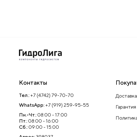
Контакты
Покупа
Тел.:
+7 (4742) 79-70-70
Доставка
WhatsApp:
+7 (919) 259-95-55
Гарантия
Пн.-Чт.:
08:00 - 17:00
Политика
Пт.:
08:00 - 16:00
Сб.:
09:00 - 15:00
Адрес:
398037,