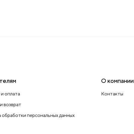
телям
О компании
 и оплата
Контакты
 и возврат
 обработки персональных данных