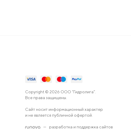
Copyright © 2026 ООО “Гидролига”.
Все права защищены.
Сайт носит информационный характер
и не является публичной офертой.
—
разработка и поддержка сайтов