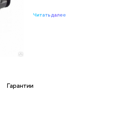
Читать далее
Гарантии