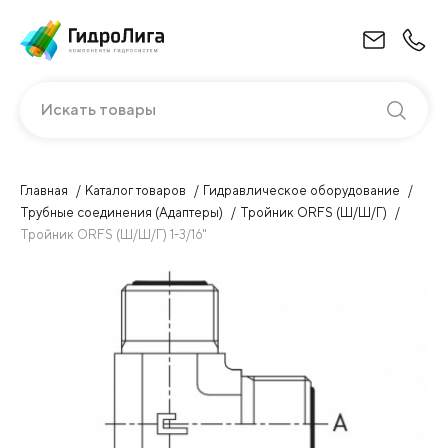
Искать товары
Главная
Каталог товаров
Гидравлическое оборудование
Трубные соединения (Адаптеры)
Тройник ORFS (Ш/Ш/Г)
Тройник ORFS (Ш/Ш/Г) 1-3/16"