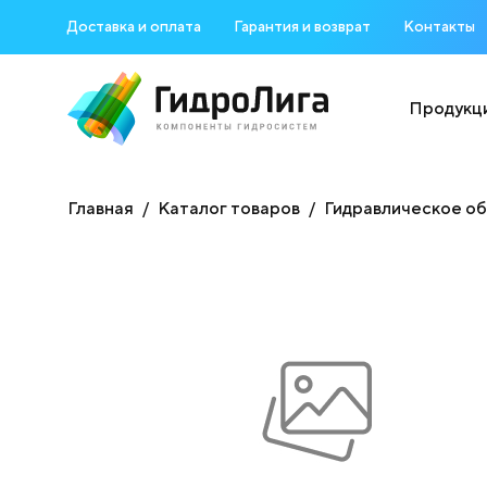
Доставка и оплата
Гарантия и возврат
Контакты
Продукц
Главная
Каталог товаров
Гидравлическое о