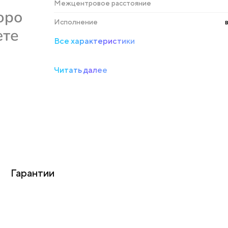
Межцентровое расстояние
Исполнение
Все характеристики
Читать далее
Гарантии