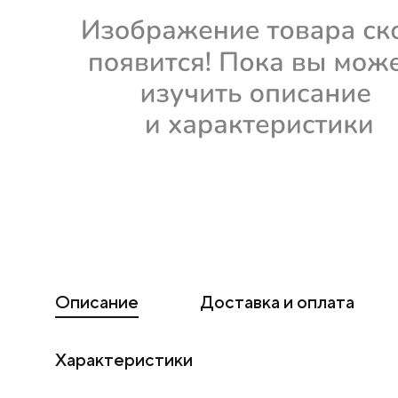
Описание
Доставка и оплата
Характеристики