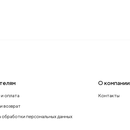
телям
О компании
 и оплата
Контакты
 и возврат
 обработки персональных данных