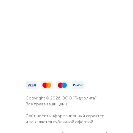
Copyright © 2026 ООО “Гидролига”.
Все права защищены.
Сайт носит информационный характер
и не является публичной офертой.