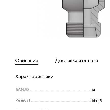
Описание
Доставка и оплата
Характеристики
BANJO
14
Резьба1
14х1,5