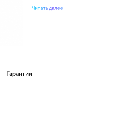
Читать далее
Гарантии