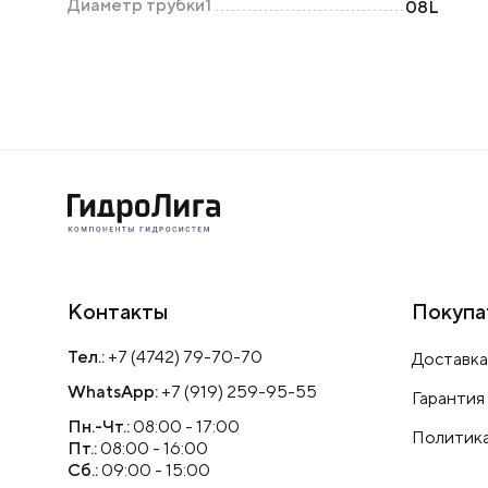
Диаметр трубки1
08L
Контакты
Покупа
Тел.:
+7 (4742) 79-70-70
Доставка
WhatsApp:
+7 (919) 259-95-55
Гарантия
Пн.-Чт.:
08:00 - 17:00
Политика
Пт.:
08:00 - 16:00
Сб.:
09:00 - 15:00