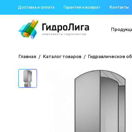
Доставка и оплата
Гарантия и возврат
Контакты
Продукц
Главная
Каталог товаров
Гидравлическое о