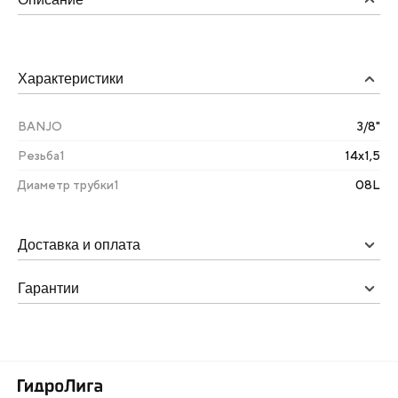
Характеристики
BANJO
3/8"
Резьба1
14х1,5
Диаметр трубки1
08L
Доставка и оплата
Гарантии