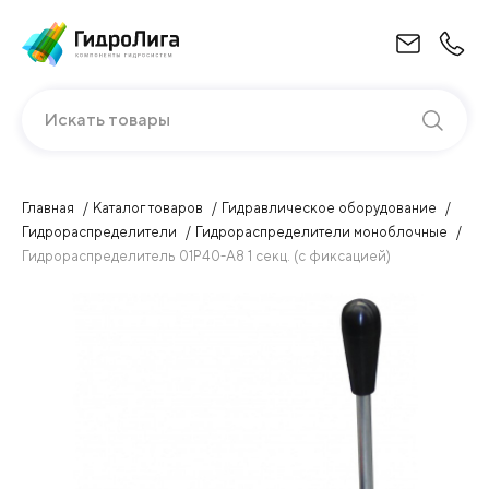
Искать товары
Главная
Каталог товаров
Гидравлическое оборудование
Гидрораспределители
Гидрораспределители моноблочные
Гидрораспределитель 01P40-А8 1 секц. (c фиксацией)