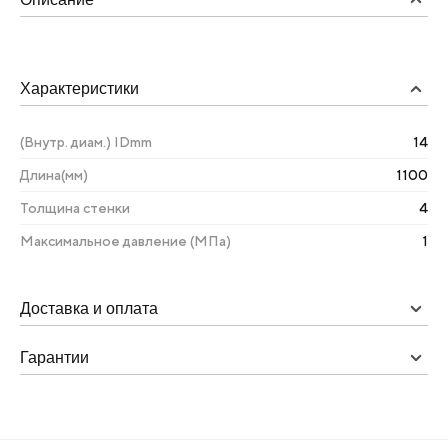
Характеристики
(Внутр. диам.) IDmm
14
Длина(мм)
1100
Толщина стенки
4
Максимальное давление (МПа)
1
Доставка и оплата
Гарантии