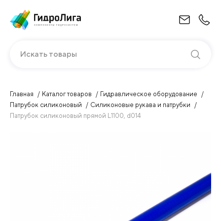
Искать товары
Главная
Каталог товаров
Гидравлическое оборудование
Патрубок силиконовый
Силиконовые рукава и патрубки
Патрубок силиконовый прямой L1100, d014