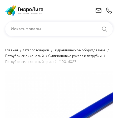
Искать товары
Главная
Каталог товаров
Гидравлическое оборудование
Патрубок силиконовый
Силиконовые рукава и патрубки
Патрубок силиконовый прямой L1100, d027