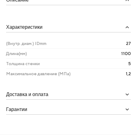
Характеристики
(Внутр. диам.) IDmm
27
Длина(мм)
1100
Толщина стенки
5
Максимальное давление (МПа)
1,2
Доставка и оплата
Гарантии