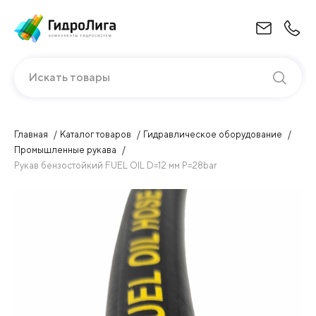
Искать товары
Главная
Каталог товаров
Гидравлическое оборудование
Промышленные рукава
Рукав бензостойкий FUEL OIL D=12 мм P=28bar