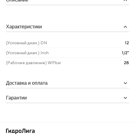
Характеристики
(Условный диам.) DN
12
(Условный диам.) Inch
1/2"
(Рабочее давление) WPbar
28
Доставка и оплата
Гарантии