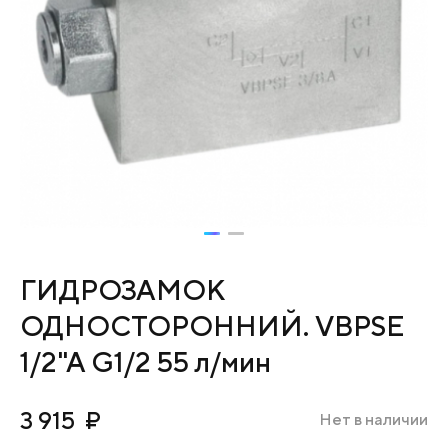
ГИДРОЗАМОК
ОДНОСТОРОННИЙ. VBPSE
1/2"A G1/2 55 л/мин
3 915
₽
Нет в наличии