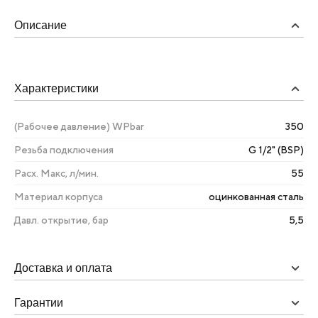
Описание
Характеристики
(Рабочее давление) WPbar
350
Резьба подключения
G 1/2" (BSP)
Расх. Макс, л/мин.
55
Материал корпуса
оцинкованная сталь
Давл. открытие, бар
5,5
Доставка и оплата
Гарантии