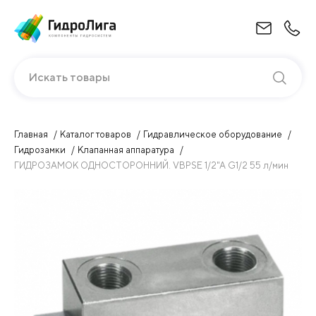
Искать товары
Главная
Каталог товаров
Гидравлическое оборудование
Гидрозамки
Клапанная аппаратура
ГИДРОЗАМОК ОДНОСТОРОННИЙ. VBPSE 1/2"A G1/2 55 л/мин