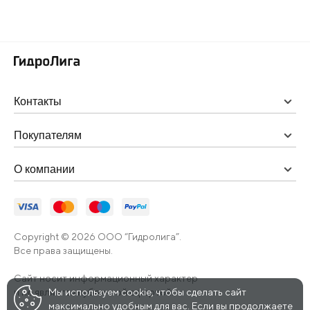
Контакты
Покупателям
О компании
Copyright © 2026 ООО “Гидролига”.
Все права защищены.
Сайт носит информационный характер
и не является публичной офертой.
Мы используем cookie, чтобы сделать сайт
максимально удобным для вас. Если вы продолжаете