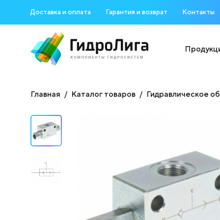
Доставка и оплата
Гарантия и возврат
Контакты
Продукц
Главная
Каталог товаров
Гидравлическое о