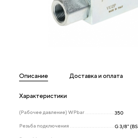
Описание
Доставка и оплата
Характеристики
(Рабочее давление) WPbar
350
Резьба подключения
G 3/8" (B