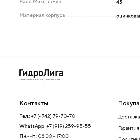
Расх. Макс, л/мин.
45
Материал корпуса
оцинкова
Контакты
Покупа
Тел.:
+7 (4742) 79-70-70
Доставка
WhatsApp:
+7 (919) 259-95-55
Гарантия
Пн.-Чт.:
08:00 - 17:00
Политика