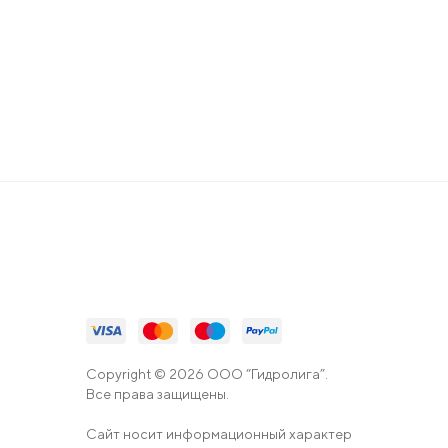
Copyright © 2026 ООО “Гидролига”.
Все права защищены.
Сайт носит информационный характер