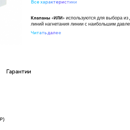
Все характеристики
Клапаны
используются для выбора из 
«
ИЛИ
»
линий нагнетания линии с наибольшим давл
Читать далее
Гарантии
SP)