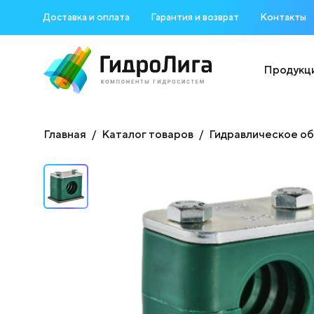
Доставка и оплата
Гарантия и возврат
Контакты
Продукц
Главная
Каталог товаров
Гидравлическое о