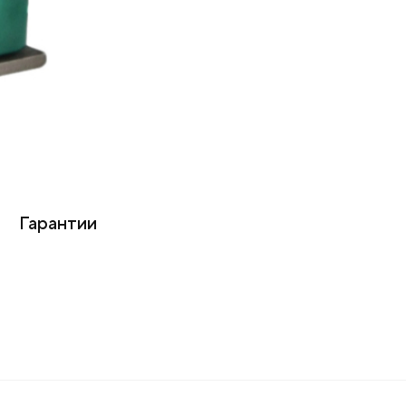
Гарантии