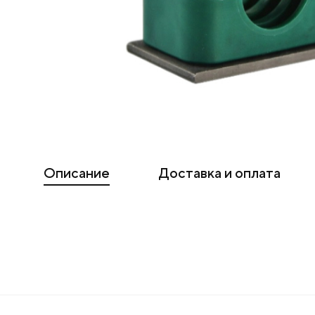
Описание
Доставка и оплата