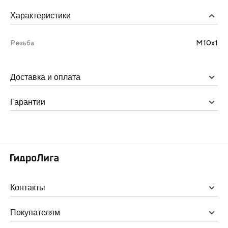
Характеристики
Резьба
М10х1
Доставка и оплата
Гарантии
Контакты
Покупателям