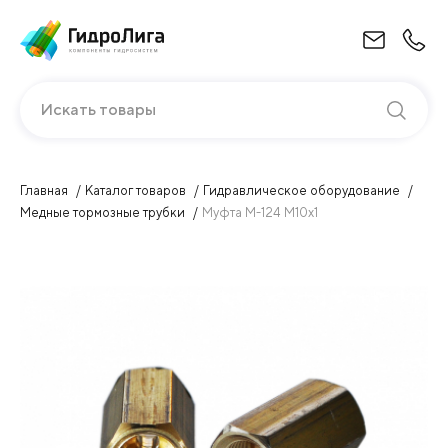
Искать товары
Главная
Каталог товаров
Гидравлическое оборудование
Медные тормозные трубки
Муфта М-124 М10х1