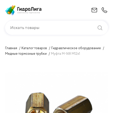
Искать товары
Главная
Каталог товаров
Гидравлическое оборудование
Медные тормозные трубки
Муфта М-148 М12х1