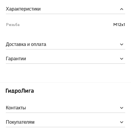
Характеристики
Резьба
М12х1
Доставка и оплата
Гарантии
Контакты
Покупателям