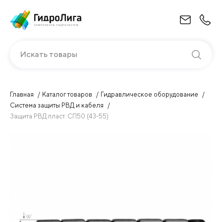
Искать товары
Главная
Каталог товаров
Гидравлическое оборудование
Система защиты РВД и кабеля
Защита РВД пласт. СП50 (43-55)