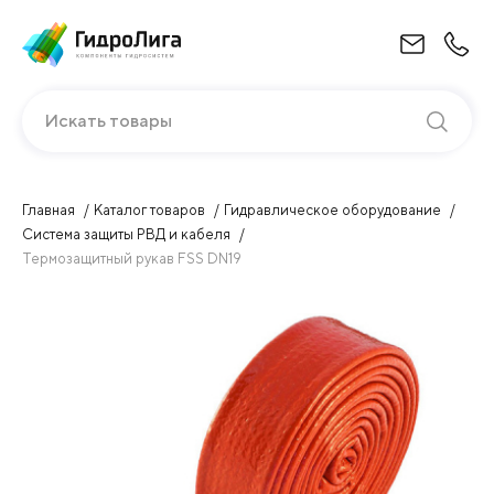
Искать товары
Главная
Каталог товаров
Гидравлическое оборудование
Система защиты РВД и кабеля
Термозащитный рукав FSS DN19