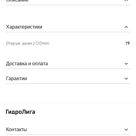
Характеристики
(Наруж. диам.) ODmm
19
Доставка и оплата
Гарантии
Контакты