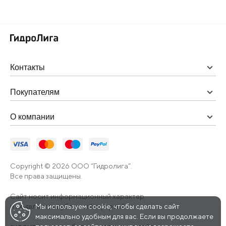
Контакты
Покупателям
О компании
Copyright © 2026 ООО “Гидролига”.
Все права защищены.
Сайт носит информационный характер
и не является публичной офертой.
Мы используем cookie, чтобы сделать сайт
максимально удобным для вас. Если вы продолжаете