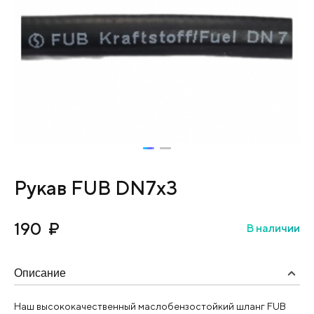
Рукав FUB DN7х3
190
₽
В наличии
Описание
Наш высококачественный маслобензостойкий шланг FUB