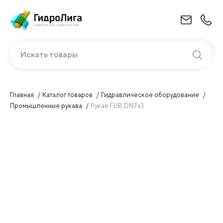
Искать товары
Главная
Каталог товаров
Гидравлическое оборудование
Промышленные рукава
Рукав FUB DN7х3