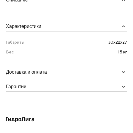
Характеристики
Габариты
30х22х27
Вес
15 кг
Доставка и оплата
Гарантии