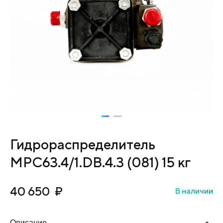
Гидрораспределитель
МРС63.4/1.DB.4.3 (081) 15 кг
40 650
₽
В наличии
Описание