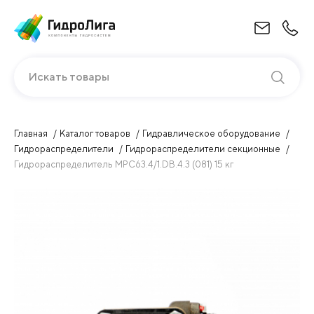
Искать товары
Главная
Каталог товаров
Гидравлическое оборудование
Гидрораспределители
Гидрораспределители секционные
Гидрораспределитель МРС63.4/1.DB.4.3 (081) 15 кг