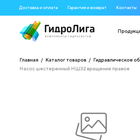
Доставка и оплата
Гарантия и возврат
Контакты
Продукц
Главная
Каталог товаров
Гидравлическое о
Насос шестеренный НШ32 вращение правое