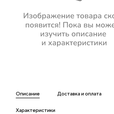
Описание
Доставка и оплата
Характеристики