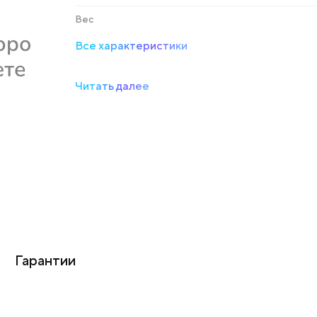
Вес
Все характеристики
Читать далее
Гарантии