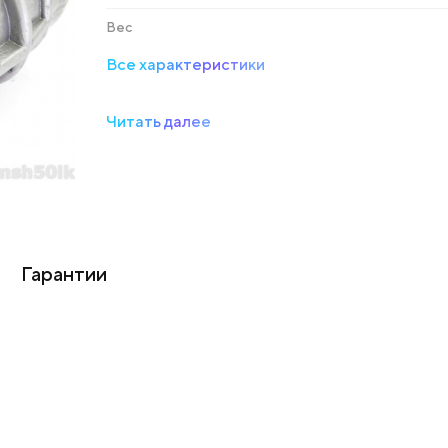
Вес
Все характеристики
Читать далее
Гарантии