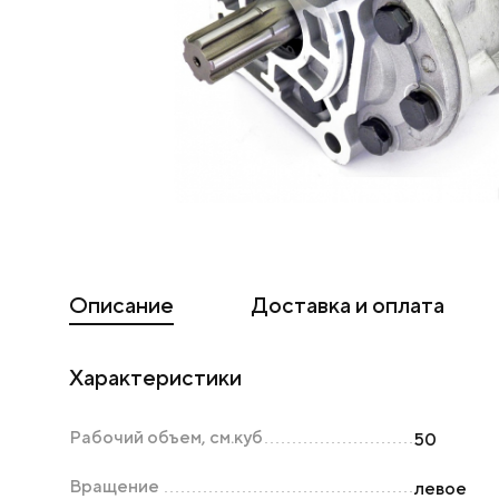
Описание
Доставка и оплата
Характеристики
Рабочий объем, см.куб
50
Вращение
левое