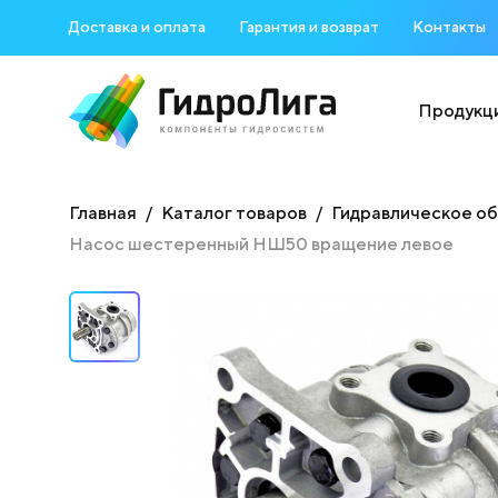
Доставка и оплата
Гарантия и возврат
Контакты
Продукц
Главная
Каталог товаров
Гидравлическое о
Насос шестеренный НШ50 вращение левое