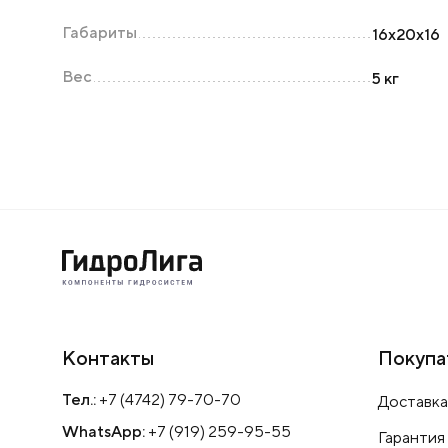
Габариты
16х20х16
Вес
5 кг
Контакты
Покупа
Тел.:
+7 (4742) 79-70-70
Доставка
WhatsApp:
+7 (919) 259-95-55
Гарантия