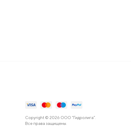
Copyright © 2026 ООО “Гидролига”.
Все права защищены.