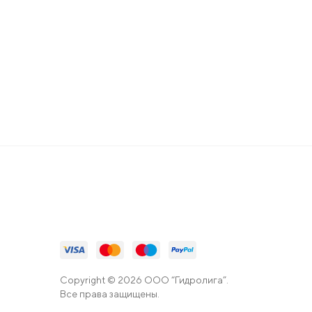
Copyright © 2026 ООО “Гидролига”.
Все права защищены.