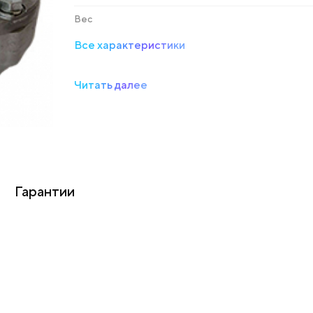
Вес
Все характеристики
Читать далее
Гарантии