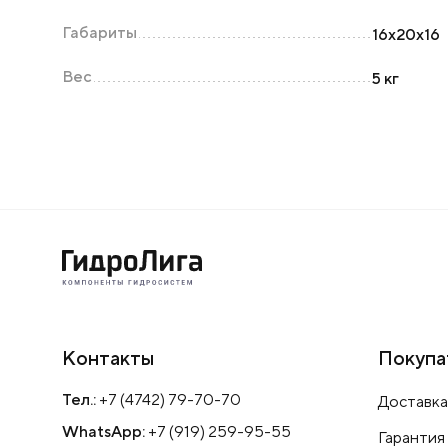
Габариты
16х20х16
Вес
5 кг
Контакты
Покупа
Тел.:
+7 (4742) 79-70-70
Доставка
WhatsApp:
+7 (919) 259-95-55
Гарантия