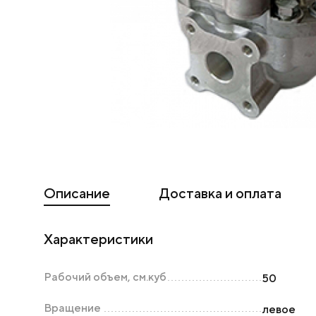
Описание
Доставка и оплата
Характеристики
Рабочий объем, см.куб
50
Вращение
левое