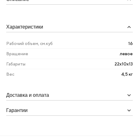
Характеристики
Рабочий объем, см.куб
16
Вращение
левое
Габариты
22х10х13
Вес
4,5 кг
Доставка и оплата
Гарантии