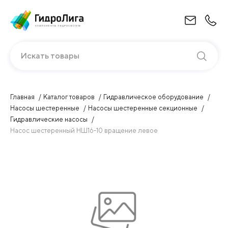
Искать товары
Главная
Каталог товаров
Гидравлическое оборудование
Насосы шестеренные
Насосы шестеренные секционные
Гидравлические насосы
Насос шестеренный НШ16-10 вращение левое