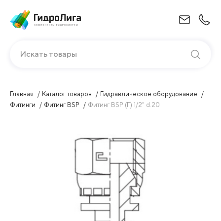
Искать товары
Главная
Каталог товаров
Гидравлическое оборудование
Фитинги
Фитинг BSP
Фитинг BSP (Г) 1/2" d.20