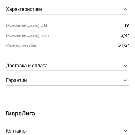
Характеристики
(Условный диам.) DN
19
(Условный диам.) Inch
3/4"
Размер резьбы
G 1/2"
Доставка и оплата
Гарантии
Контакты