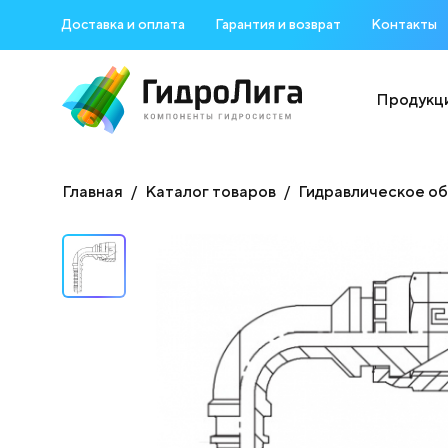
Доставка и оплата
Гарантия и возврат
Контакты
Продукц
Главная
Каталог товаров
Гидравлическое о