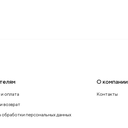
телям
О компании
 и оплата
Контакты
 и возврат
 обработки персональных данных