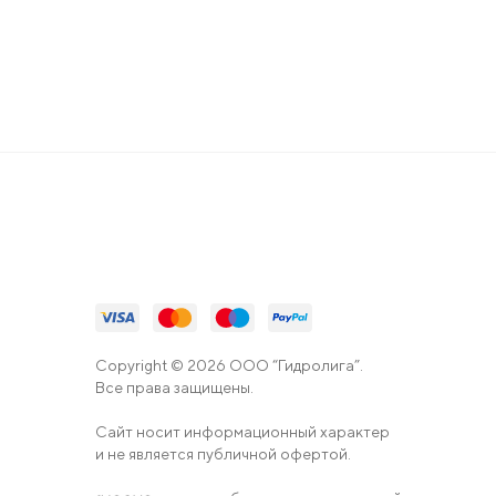
Copyright © 2026 ООО “Гидролига”.
Все права защищены.
Сайт носит информационный характер
и не является публичной офертой.