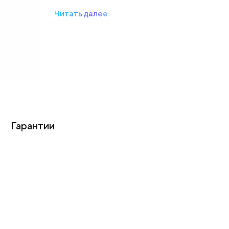
Читать далее
Гарантии