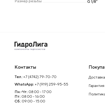
Размер резьбы
G 1/8"
Контакты
Покупа
Тел.:
+7 (4742) 79-70-70
Доставка
WhatsApp:
+7 (919) 259-95-55
Гарантия
Пн.-Чт.:
08:00 - 17:00
Политика
Пт.:
08:00 - 16:00
Сб.:
09:00 - 15:00