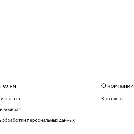
телям
О компании
 и оплата
Контакты
 и возврат
 обработки персональных данных