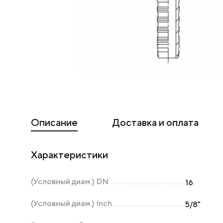
Описание
Доставка и оплата
Характеристики
(Условный диам.) DN
16
(Условный диам.) Inch
5/8"