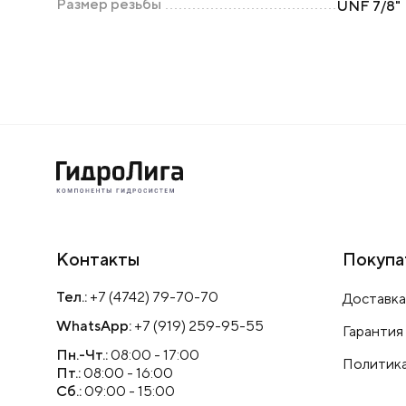
Размер резьбы
UNF 7/8"
Контакты
Покупа
Тел.:
+7 (4742) 79-70-70
Доставка
WhatsApp:
+7 (919) 259-95-55
Гарантия
Пн.-Чт.:
08:00 - 17:00
Политика
Пт.:
08:00 - 16:00
Сб.:
09:00 - 15:00