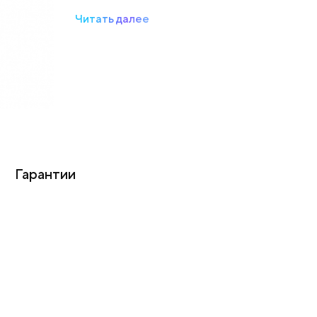
Читать далее
Гарантии