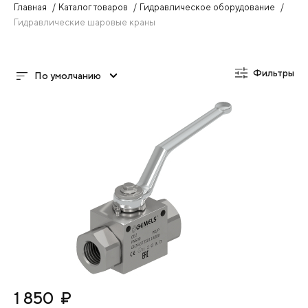
Главная
Каталог товаров
Гидравлическое оборудование
Гидравлические шаровые краны
Фильтры
По умолчанию
1 850
₽