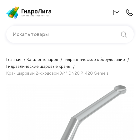
Искать товары
Главная
Каталог товаров
Гидравлическое оборудование
Гидравлические шаровые краны
Кран шаровый 2-х ходовой 3/4" DN20 P=420 Gemels