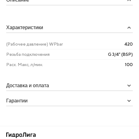
Характеристики
(Рабочее давление) WPbar
420
Резьба подключения
G 3/4" (BSP)
Расх. Макс, л/мин.
100
Доставка и оплата
Гарантии