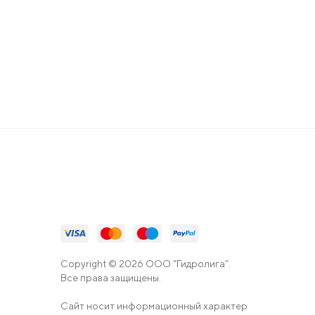
Copyright © 2026 ООО “Гидролига”.
Все права защищены.
Сайт носит информационный характер