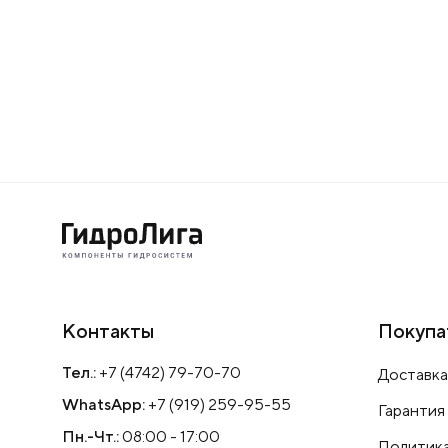
Контакты
Покупа
Тел.:
+7 (4742) 79-70-70
Доставка
WhatsApp:
+7 (919) 259-95-55
Гарантия
Пн.-Чт.:
08:00 - 17:00
Политика