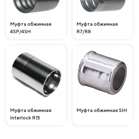
Муфта обжимная
Муфта обжимная
4SP/4SH
R7/R8
Муфта обжимная
Муфта обжимная SIH
Interlock R15