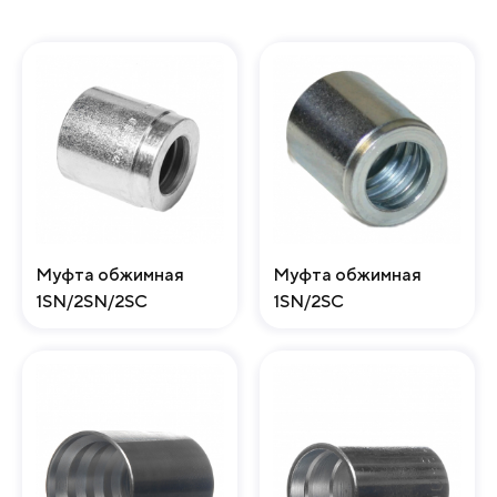
Муфта обжимная
Муфта обжимная
1SN/2SN/2SC
1SN/2SC