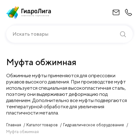
Искать товары
Муфта обжимная
Обжимные муфты применяются для опрессовки
рукавов высокого давления. При производстве муфт
используется специальная высокопластичная сталь,
поэтому они выдерживают деформацию под
давлением. Дополнительно все муфты подвергаются
температурной обработке для увеличения
пластичности металла.
Главная
Каталог товаров
Гидравлическое оборудование
Муфта обжимная